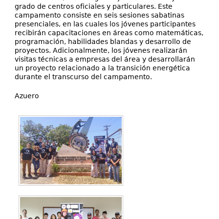
grado de centros oficiales y particulares. Este
campamento consiste en seis sesiones sabatinas
presenciales, en las cuales los jóvenes participantes
recibirán capacitaciones en áreas como matemáticas,
programación, habilidades blandas y desarrollo de
proyectos. Adicionalmente, los jóvenes realizarán
visitas técnicas a empresas del área y desarrollarán
un proyecto relacionado a la transición energética
durante el transcurso del campamento.
Azuero