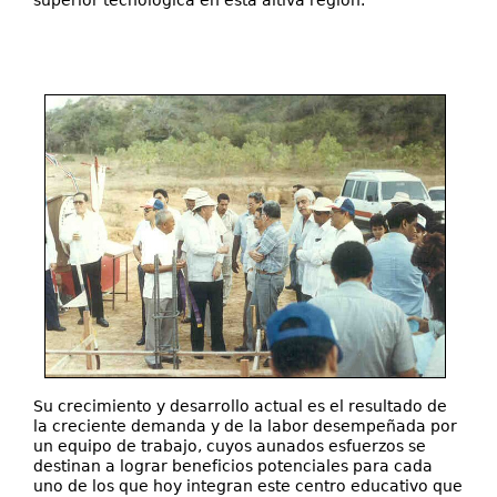
superior tecnológica en esta altiva región.
Su crecimiento y desarrollo actual es el resultado de
la creciente demanda y de la labor desempeñada por
un equipo de trabajo, cuyos aunados esfuerzos se
destinan a lograr beneficios potenciales para cada
uno de los que hoy integran este centro educativo que