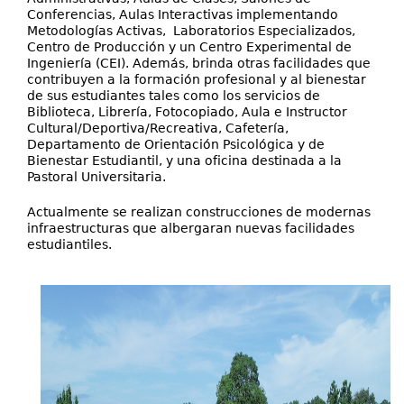
Conferencias, Aulas Interactivas implementando
Metodologías Activas, Laboratorios Especializados,
Centro de Producción y un Centro Experimental de
Ingeniería (CEI). Además, brinda otras facilidades que
contribuyen a la formación profesional y al bienestar
de sus estudiantes tales como los servicios de
Biblioteca, Librería, Fotocopiado, Aula e Instructor
Cultural/Deportiva/Recreativa, Cafetería,
Departamento de Orientación Psicológica y de
Bienestar Estudiantil, y una oficina destinada a la
Pastoral Universitaria.
Actualmente se realizan construcciones de modernas
infraestructuras que albergaran nuevas facilidades
estudiantiles.