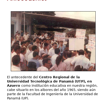
Servicios
aquí
Investigación
Contáctenos
El antecedente del
Centro Regional de la
Universidad Tecnológica de Panamá (UTP), en
Azuero
como institución educativa en nuestra región,
cabe situarlo en los albores del año 1965, siendo aún
parte de la Facultad de Ingeniería de la Universidad de
Panamá (UP).