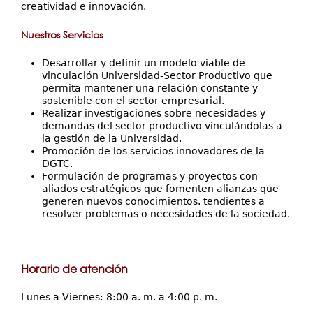
creatividad e innovación.
Nuestros Servicios
Desarrollar y definir un modelo viable de
vinculación Universidad-Sector Productivo que
permita mantener una relación constante y
sostenible con el sector empresarial.
Realizar investigaciones sobre necesidades y
demandas del sector productivo vinculándolas a
la gestión de la Universidad.
Promoción de los servicios innovadores de la
DGTC.
Formulación de programas y proyectos con
aliados estratégicos que fomenten alianzas que
generen nuevos conocimientos. tendientes a
resolver problemas o necesidades de la sociedad.
Horario de atención
Lunes a Viernes: 8:00 a. m. a 4:00 p. m.