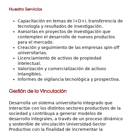
Nuestro Servicios
Capacitación en temas de l+D+i, transferencia de
tecnología y resultados de investigación.
Asesorías en proyectos de investigación que
contemplen el desarrollo de nuevos productos
para el mercado.
Creación y seguimiento de las empresas spin-off
universitarias.
Licenciamiento de activos de propiedad
intelectual.
Valorización y comercialización de activos
intangibles.
Informes de vigilancia tecnológica y prospectiva.
Gestión de la Vinculación
Desarrolla un sistema universitario integrado que
interactúe con los distintos sectores productivos de la
sociedad y contribuya a generar modelos de
desarrollo integrales, a través de un proceso dinámico
y sostenible de vinculación Universidad-Sector
Productivo con la finalidad de incrementar la