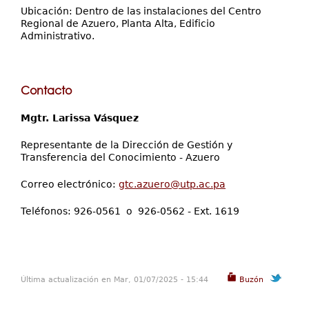
Ubicación: Dentro de las instalaciones del Centro
Regional de Azuero, Planta Alta, Edificio
Administrativo.
Contacto
Mgtr. Larissa Vásquez
Representante de la Dirección de Gestión y
Transferencia del Conocimiento - Azuero
Correo electrónico:
gtc.azuero@utp.ac.pa
Teléfonos: 926-0561 o 926-0562 - Ext. 1619
Última actualización en Mar, 01/07/2025 - 15:44
Buzón