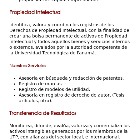
Propiedad Intelectual
Identifica, valora y coordina los registros de los
Derechos de Propiedad Intelectual, con la finalidad de
crear una bolsa permanente de activos de Propiedad
Intelectual y todos aquellos bienes y servicios internos
o externos, avalados por la autoridad competente de
la Universidad Tecnológica de Panamá.
Nuestros Servicios
Asesoría en búsqueda y redacción de patentes.
Registro de marcas.
Registro de modelos de utilidad.
Asesoría en registro de derecho de autor, (Tesis,
artículos, otro).
Transferencia de Resultados
Monitorea, difunde, evalúa, valoriza y comercializa los
activos intangibles generados por los miembros de la
UTP, con alianzas del sector local, e internacional.