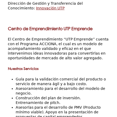
Dirección de Gestión y Transferencia del
Conocimiento:
Innovación UTP
Centro de Emprendimiento UTP Emprende
El Centro de Emprendimiento “UTP Emprende” cuenta
con el Programa ACCIONA, el cual es un modelo de
acompañamiento validado y eficaz en el que
intervenimos ideas innovadoras para convertirlas en
oportunidades de mercado de alto valor agregado.
Nuestros Servicios
Guía para la validación comercial del producto o
servicio de manera ágil y a bajo costo.
Asesoramiento para el desarrollo del modelo de
negocio.
Construcción del plan de inversión.
Entrenamiento de pitch.
Asesorías para el desarrollo de PMV (Producto
mínimo viable). Apoyo en la presentación de
propuestas de capital emprendedor.