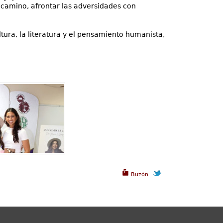
o camino, afrontar las adversidades con
ura, la literatura y el pensamiento humanista,
Buzón