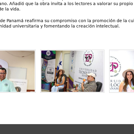
o. Añadió que la obra invita a los lectores a valorar su propi
e la vida.
a de Panamá reafirma su compromiso con la promoción de la cult
nidad universitaria y fomentando la creación intelectual.