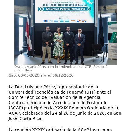
Servicios
Investigación
Contáctenos
Dra. Luiyiana Pérez con los miembros del CTE, San José
Costa Rica.
Sáb, 06/06/2026
a
Vie, 06/12/2026
La Dra. Luiyiana Pérez, representante de la
Universidad Tecnológica de Panamá (UTP) ante el
Comité Técnico de Evaluación de la Agencia
Centroamericana de Acreditación de Postgrado
(ACAP) participó en la XXXIX Reunión Ordinaria de la
ACAP, celebrado del 24 al 26 de junio de 2026, en San
José, Costa Rica.
La reunión XXXIX ordinaria de la ACAP tuvo como