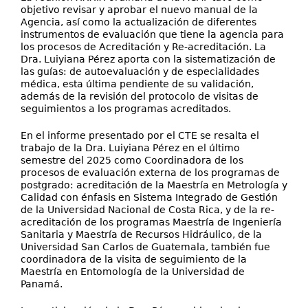
objetivo revisar y aprobar el nuevo manual de la
Agencia, así como la actualización de diferentes
instrumentos de evaluación que tiene la agencia para
los procesos de Acreditación y Re-acreditación. La
Dra. Luiyiana Pérez aporta con la sistematización de
las guías: de autoevaluación y de especialidades
médica, esta última pendiente de su validación,
además de la revisión del protocolo de visitas de
seguimientos a los programas acreditados.
En el informe presentado por el CTE se resalta el
trabajo de la Dra. Luiyiana Pérez en el último
semestre del 2025 como Coordinadora de los
procesos de evaluación externa de los programas de
postgrado: acreditación de la Maestría en Metrología y
Calidad con énfasis en Sistema Integrado de Gestión
de la Universidad Nacional de Costa Rica, y de la re-
acreditación de los programas Maestría de Ingeniería
Sanitaria y Maestría de Recursos Hidráulico, de la
Universidad San Carlos de Guatemala, también fue
coordinadora de la visita de seguimiento de la
Maestría en Entomología de la Universidad de
Panamá.