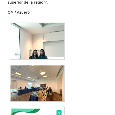
superior de la región”.
OM / Azuero