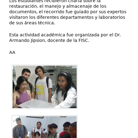
Los estudiantes recibieron charla sobre la
restauración, el manejo y almacenaje de los
documentos, el recorrido fue guiado por sus expertos
visitaron los diferentes departamentos y laboratorios
de sus áreas técnica.
Esta actividad académica fue organizada por el Dr.
Armando Jipsion, docente de la FISC.
AA