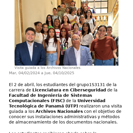
Servicios
Investigación
Contáctenos
Visita guiada a los Archivos Nacionales.
Mar, 04/02/2024
a
Jue, 04/10/2025
El 2 de abril, los estudiantes del grupo1S3131 de la
carrera de
Licenciatura en Ciberseguridad
de la
Facultad de Ingeniería de Sistemas
Computacionales (FISC)
de la
Universidad
Tecnológica de Panamá (UTP)
realizaron una visita
guiada a los
Archivos Nacionales
con el objetivo de
conocer sus instalaciones administrativas y métodos
de almacenamiento de los documentos nacionales.