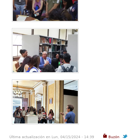
Última actualización en Lun, 04/15/2024 - 14:39
Buzón