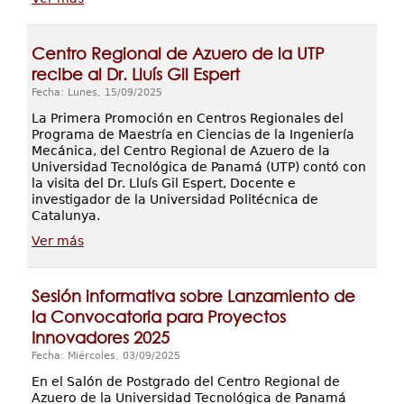
Centro Regional de Azuero de la UTP
recibe al Dr. Lluís Gil Espert
Fecha: Lunes, 15/09/2025
La Primera Promoción en Centros Regionales del
Programa de Maestría en Ciencias de la Ingeniería
Mecánica, del Centro Regional de Azuero de la
Universidad Tecnológica de Panamá (UTP) contó con
la visita del Dr. Lluís Gil Espert, Docente e
investigador de la Universidad Politécnica de
Catalunya.
Ver más
Sesión informativa sobre Lanzamiento de
la Convocatoria para Proyectos
Innovadores 2025
Fecha: Miércoles, 03/09/2025
En el Salón de Postgrado del Centro Regional de
Azuero de la Universidad Tecnológica de Panamá