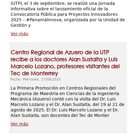
(UTP), el 3 de septiembre, se realizó una jornada
informativa sobre el lanzamiento oficial de la
Convocatoria Pública para Proyectos Innovadores
2025 – #PanamáInnova, organizada por la Unidad de
Gestión y
Ver más
Centro Regional de Azuero de la UTP
recibe a los doctores Alan Sustaita y Luis
Marcelo Lozano, profesores visitantes del
Tec de Monterrey
Fecha: Miércoles, 27/08/2025
La Primera Promoción en Centros Regionales del
Programa de Maestría en Ciencias de la Ingeniería
Mecánica (Azuero) contó con la visita del Dr. Luis
Marcelo Lozano y el Dr. Alan Sustaita, del 19 al 21 de
agosto de 2025. El Dr. Luis Marcelo Lozano y el Dr.
Alan Sustaita, son docentes del Tec de Monter
Ver más