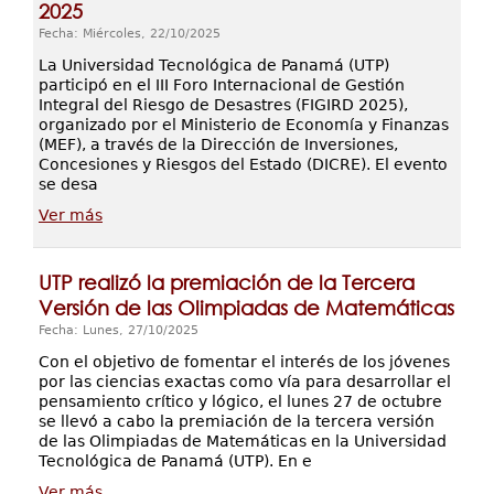
2025
Fecha: Miércoles, 22/10/2025
La Universidad Tecnológica de Panamá (UTP)
participó en el III Foro Internacional de Gestión
Integral del Riesgo de Desastres (FIGIRD 2025),
organizado por el Ministerio de Economía y Finanzas
(MEF), a través de la Dirección de Inversiones,
Concesiones y Riesgos del Estado (DICRE). El evento
se desa
Ver más
UTP realizó la premiación de la Tercera
Versión de las Olimpiadas de Matemáticas
Fecha: Lunes, 27/10/2025
Con el objetivo de fomentar el interés de los jóvenes
por las ciencias exactas como vía para desarrollar el
pensamiento crítico y lógico, el lunes 27 de octubre
se llevó a cabo la premiación de la tercera versión
de las Olimpiadas de Matemáticas en la Universidad
Tecnológica de Panamá (UTP). En e
Ver más