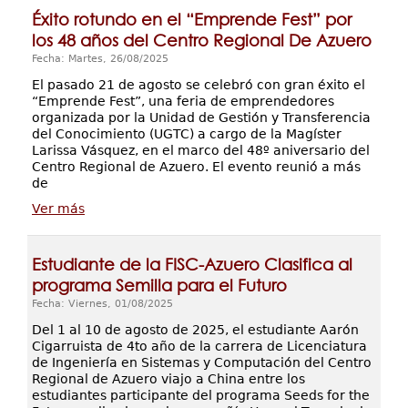
Éxito rotundo en el “Emprende Fest” por
los 48 años del Centro Regional De Azuero
Fecha: Martes, 26/08/2025
El pasado 21 de agosto se celebró con gran éxito el
“Emprende Fest”, una feria de emprendedores
organizada por la Unidad de Gestión y Transferencia
del Conocimiento (UGTC) a cargo de la Magíster
Larissa Vásquez, en el marco del 48º aniversario del
Centro Regional de Azuero. El evento reunió a más
de
Ver más
Estudiante de la FISC-Azuero Clasifica al
programa Semilla para el Futuro
Fecha: Viernes, 01/08/2025
Del 1 al 10 de agosto de 2025, el estudiante Aarón
Cigarruista de 4to año de la carrera de Licenciatura
de Ingeniería en Sistemas y Computación del Centro
Regional de Azuero viajo a China entre los
estudiantes participante del programa Seeds for the