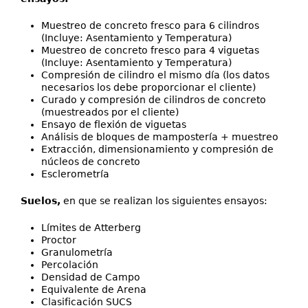
Muestreo de concreto fresco para 6 cilindros
(Incluye: Asentamiento y Temperatura)
Muestreo de concreto fresco para 4 viguetas
(Incluye: Asentamiento y Temperatura)
Compresión de cilindro el mismo día (los datos
necesarios los debe proporcionar el cliente)
Curado y compresión de cilindros de concreto
(muestreados por el cliente)
Ensayo de flexión de viguetas
Análisis de bloques de mampostería + muestreo
Extracción, dimensionamiento y compresión de
núcleos de concreto
Esclerometría
Suelos,
en que se realizan los siguientes ensayos:
Límites de Atterberg
Proctor
Granulometría
Percolación
Densidad de Campo
Equivalente de Arena
Clasificación SUCS