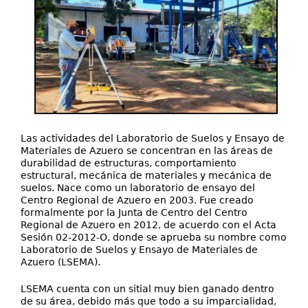
Las actividades del Laboratorio de Suelos y Ensayo de
Materiales de Azuero se concentran en las áreas de
durabilidad de estructuras, comportamiento
estructural, mecánica de materiales y mecánica de
suelos. Nace como un laboratorio de ensayo del
Centro Regional de Azuero en 2003. Fue creado
formalmente por la Junta de Centro del Centro
Regional de Azuero en 2012, de acuerdo con el Acta
Sesión 02-2012-O, donde se aprueba su nombre como
Laboratorio de Suelos y Ensayo de Materiales de
Azuero (LSEMA).
LSEMA cuenta con un sitial muy bien ganado dentro
de su área, debido más que todo a su imparcialidad,